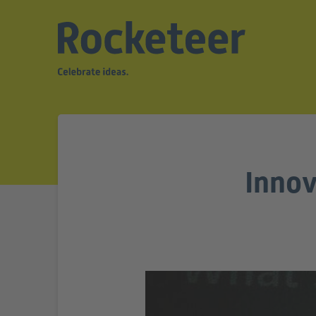
Innov