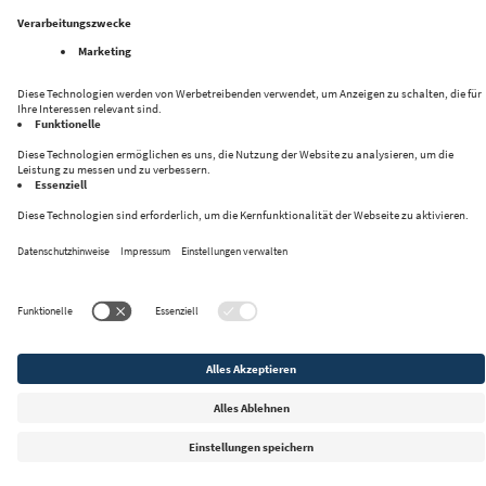
Folge uns auf:
Datenschutz
Impressum
Kontakt
Privacy Settings