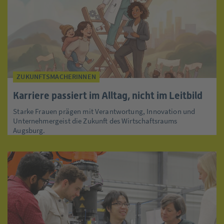
ZUKUNFTSMACHERINNEN
Karriere passiert im Alltag, nicht im Leitbild
Starke Frauen prägen mit Verantwortung, Innovation und
Unternehmergeist die Zukunft des Wirtschaftsraums
Augsburg.