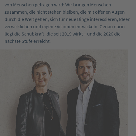
von Menschen getragen wird: Wir bringen Menschen
zusammen, die nicht stehen bleiben, die mit offenen Augen
durch die Welt ­gehen, sich für neue Dinge interessieren, Ideen
verwirklichen und eigene Visionen entwickeln. ­Genau darin
liegt die Schubkraft, die seit 2019 wirkt – und die 2026 die
nächste Stufe erreicht.