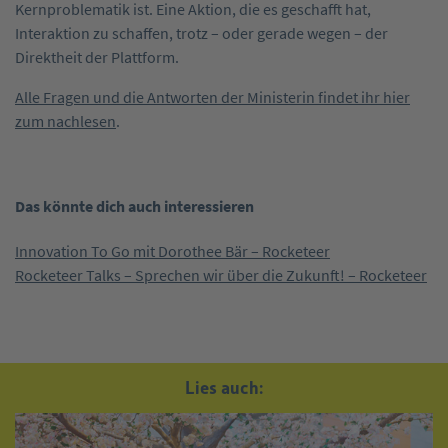
Kernproblematik ist. Eine Aktion, die es geschafft hat,
Interaktion zu schaffen, trotz – oder gerade wegen – der
Direktheit der Plattform.
Alle Fragen und die Antworten der Ministerin findet ihr hier
zum nachlesen
.
Das könnte dich auch interessieren
Innovation To Go mit Dorothee Bär – Rocketeer
Rocketeer Talks – Sprechen wir über die Zukunft! – Rocketeer
Lies auch: