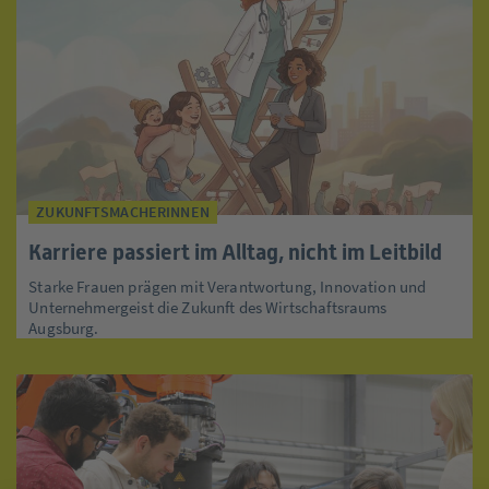
ZUKUNFTSMACHERINNEN
Karriere passiert im Alltag, nicht im Leitbild
Starke Frauen prägen mit Verantwortung, Innovation und
Unternehmergeist die Zukunft des Wirtschaftsraums
Augsburg.