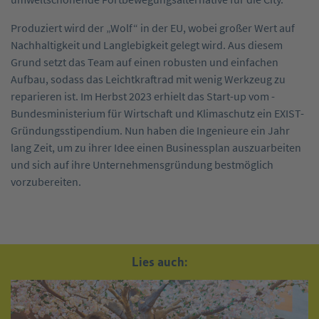
Produziert wird der „Wolf“ in der EU, wobei ­großer Wert auf
Nachhaltigkeit und Langlebigkeit gelegt wird. Aus diesem
Grund setzt das Team auf einen robusten und einfachen
Aufbau, sodass das Leichtkraftrad mit wenig Werkzeug zu
reparieren ist. Im Herbst 2023 erhielt das Start-up vom ­
Bundesministerium für Wirtschaft und Klimaschutz ein EXIST-
Gründungsstipendium. Nun ­haben die Ingenieure ein Jahr
lang Zeit, um zu ­ihrer Idee einen Businessplan auszuarbeiten
und sich auf ihre Unternehmensgründung bestmöglich
vorzubereiten.
Lies auch: