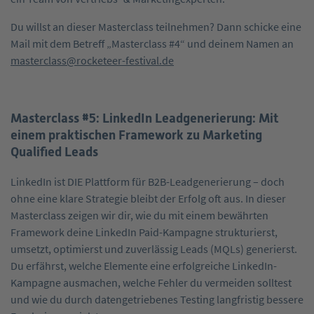
Du willst an dieser Masterclass teilnehmen? Dann schicke eine
Mail mit dem Betreff „Masterclass #4“ und deinem Namen an
masterclass@rocketeer-festival.de
Masterclass #5: LinkedIn Leadgenerierung: Mit
einem praktischen Framework zu Marketing
Qualified Leads
LinkedIn ist DIE Plattform für B2B-Leadgenerierung – doch
ohne eine klare Strategie bleibt der Erfolg oft aus. In dieser
Masterclass zeigen wir dir, wie du mit einem bewährten
Framework deine LinkedIn Paid-Kampagne strukturierst,
umsetzt, optimierst und zuverlässig Leads (MQLs) generierst.
Du erfährst, welche Elemente eine erfolgreiche LinkedIn-
Kampagne ausmachen, welche Fehler du vermeiden solltest
und wie du durch datengetriebenes Testing langfristig bessere