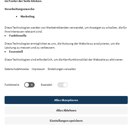
Folge uns auf:
Datenschutz
Impressum
Kontakt
Privacy Settings