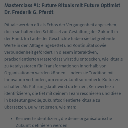
Masterclass #1: Future Rituals mit Future Optimist
Dr. Frederik G. Pferdt
Rituale werden oft als Echos der Vergangenheit angesehen,
doch sie halten den Schlüssel zur Gestaltung der Zukunft in
der Hand. Im Laufe der Geschichte haben sie tiefgreifende
Werte in den Alltag eingebettet und Kontinuität sowie
Verbundenheit gefördert. In diesem interaktiven,
praxisorientierten Masterclass wirst du entdecken, wie Rituale
zu Katalysatoren für Transformationen innerhalb von
Organisationen werden können – indem sie Tradition mit
Innovation verbinden, um eine zukunftsorientierte Kultur zu
schaffen. Als Führungskraft wirst du lernen, Kernwerte zu
identifizieren, die tief mit deinem Team resonieren und diese
in bedeutungsvolle, zukunftsorientierte Rituale zu
übersetzen. Du wirst lernen, wie man:
Kernwerte identifiziert, die deine organisatorische
Zukunft definieren werden.