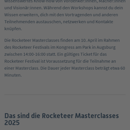
wissenswertes Know-how von Vordenker:innen, Macher:innen
und Visionär:innen. Während den Workshops kannst du dein
Wissen erweitern, dich mit den Vortragenden und anderen
Teilnehmenden austauschen, netzwerken und Kontakte
knüpfen.
Die Rocketeer Masterclasses finden am 10. April im Rahmen
des Rocketeer Festivals im Kongress am Park in Augsburg
zwischen 14:00-16:00 statt. Ein gültiges Ticket für das
Rocketeer Festival ist Voraussetzung für die Teilnahme an
einer Masterclass. Die Dauer jeder Masterclass beträgt etwa 60
Minuten.
Das sind die Rocketeer Masterclasses
2025