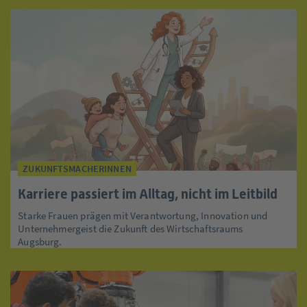
ZUKUNFTSMACHERINNEN
Karriere passiert im Alltag, nicht im Leitbild
Starke Frauen prägen mit Verantwortung, Innovation und
Unternehmergeist die Zukunft des Wirtschaftsraums
Augsburg.