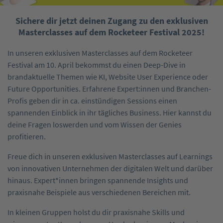
Sichere dir jetzt deinen Zugang zu den exklusiven
Masterclasses auf dem Rocketeer Festival 2025!
In unseren exklusiven Masterclasses auf dem Rocketeer
Festival am 10. April bekommst du einen Deep-Dive in
brandaktuelle Themen wie KI, Website User Experience oder
Future Opportunities. Erfahrene Expert:innen und Branchen-
Profis geben dir in ca. einstündigen Sessions einen
spannenden Einblick in ihr tägliches Business. Hier kannst du
deine Fragen loswerden und vom Wissen der Genies
profitieren.
Freue dich in unseren exklusiven Masterclasses auf Learnings
von innovativen Unternehmen der digitalen Welt und darüber
hinaus. Expert*innen bringen spannende Insights und
praxisnahe Beispiele aus verschiedenen Bereichen mit.
In kleinen Gruppen holst du dir praxisnahe Skills und