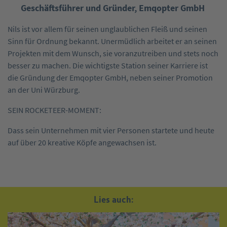
Geschäftsführer und Gründer, Emqopter GmbH
Nils ist vor allem für seinen unglaublichen Fleiß und seinen
Sinn für Ordnung bekannt. Unermüdlich arbeitet er an seinen
Projekten mit dem Wunsch, sie voranzutreiben und stets noch
besser zu machen. Die wichtigste Station seiner Karriere ist
die Gründung der Emqopter GmbH, neben seiner Promotion
an der Uni Würzburg.
SEIN ROCKETEER-MOMENT:
Dass sein Unternehmen mit vier Personen startete und heute
auf über 20 kreative Köpfe angewachsen ist.
Lies auch: