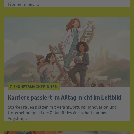
Pionier:innen. ...
ZUKUNFTSMACHERINNEN
Karriere passiert im Alltag, nicht im Leitbild
Starke Frauen prägen mit Verantwortung, Innovation und
Unternehmergeist die Zukunft des Wirtschaftsraums
Augsburg.