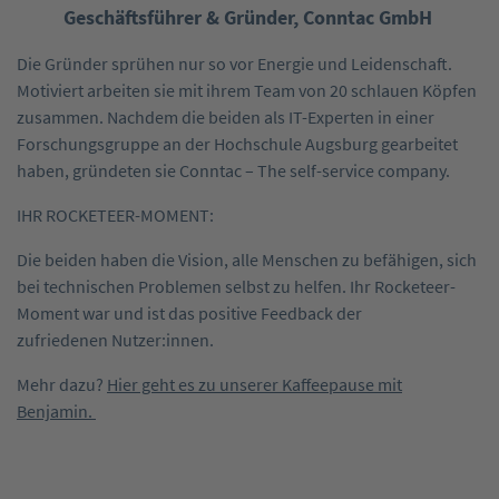
Geschäftsführer & Gründer, Conntac GmbH
Die Gründer sprühen nur so vor Energie und Leidenschaft.
Motiviert arbeiten sie mit ihrem Team von 20 schlauen Köpfen
zusammen. Nachdem die beiden als IT-Experten in einer
Forschungsgruppe an der Hochschule Augsburg gearbeitet
haben, gründeten sie Conntac – The self-service company.
IHR ROCKETEER-MOMENT:
Die beiden haben die Vision, alle Menschen zu befähigen, sich
bei technischen Problemen selbst zu helfen. Ihr Rocketeer-
Moment war und ist das positive Feedback der
zufriedenen Nutzer:innen.
Mehr dazu?
Hier geht es zu unserer Kaffeepause mit
Benjamin.