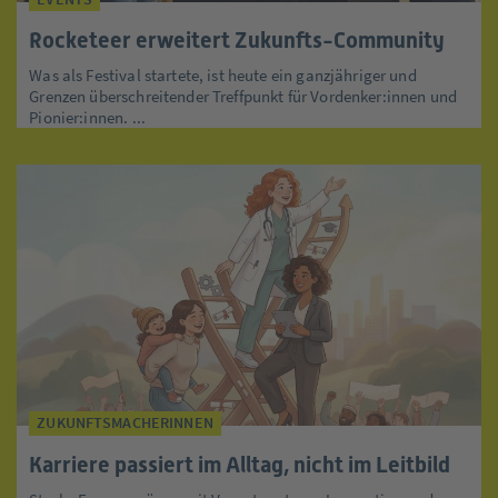
Rocketeer erweitert Zukunfts-Community
Was als Festival startete, ist heute ein ganzjähriger und
Grenzen überschreitender Treffpunkt für Vordenker:innen und
Pionier:innen. ...
ZUKUNFTSMACHERINNEN
Karriere passiert im Alltag, nicht im Leitbild