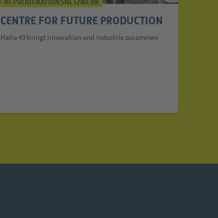
KI-PRODUKATIONSNETZWERK
CENTRE FOR FUTURE PRODUCTION
Halle 43 bringt Innovation und Industrie zusammen