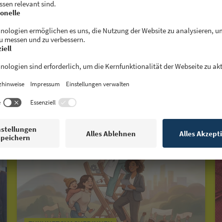
Lies auch: