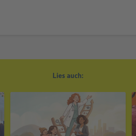
Lies auch: