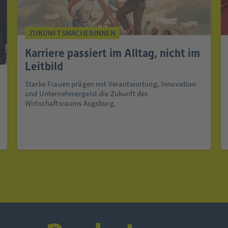
ZUKUNFTSMACHERINNEN
Karriere passiert im Alltag, nicht im
Leitbild
Starke Frauen prägen mit Verantwortung, Innovation
und Unternehmergeist die Zukunft des
Wirtschaftsraums Augsburg.