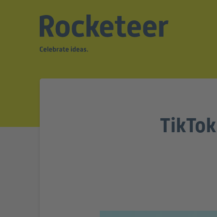
TikTok