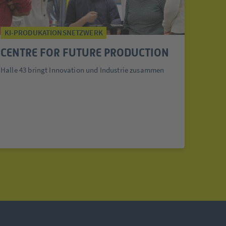
KI-PRODUKATIONSNETZWERK
CENTRE FOR FUTURE PRODUCTION
Halle 43 bringt Innovation und Industrie zusammen