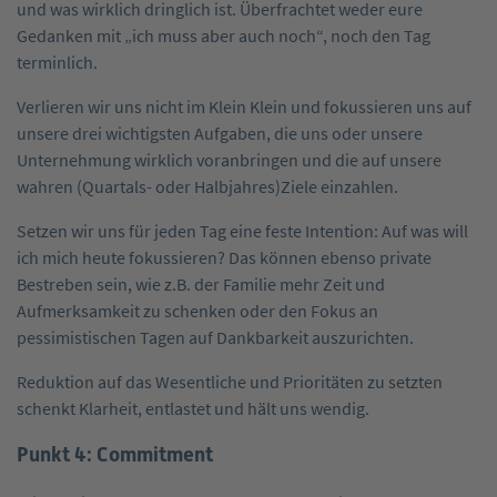
und was wirklich dringlich ist. Überfrachtet weder eure
Gedanken mit „ich muss aber auch noch“, noch den Tag
terminlich.
Verlieren wir uns nicht im Klein Klein und fokussieren uns auf
unsere drei wichtigsten Aufgaben, die uns oder unsere
Unternehmung wirklich voranbringen und die auf unsere
wahren (Quartals- oder Halbjahres)Ziele einzahlen.
Setzen wir uns für jeden Tag eine feste Intention: Auf was will
ich mich heute fokussieren? Das können ebenso private
Bestreben sein, wie z.B. der Familie mehr Zeit und
Aufmerksamkeit zu schenken oder den Fokus an
pessimistischen Tagen auf Dankbarkeit auszurichten.
Reduktion auf das Wesentliche und Prioritäten zu setzten
schenkt Klarheit, entlastet und hält uns wendig.
Punkt 4: Commitment