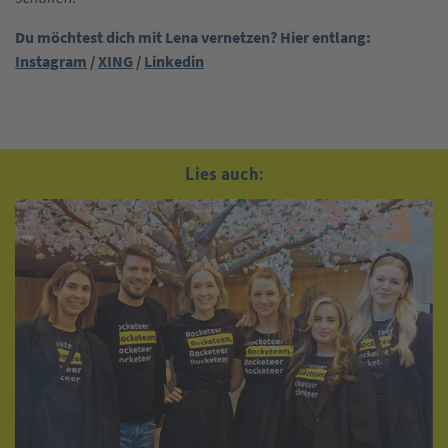
Du möchtest dich mit Lena vernetzen? Hier entlang:
Instagram
/
XING
/
Linkedin
Lies auch: