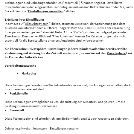
Folge uns auf:
Datenschutz
Impressum
Kontakt
Privacy Settings