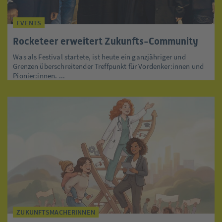
EVENTS
Rocketeer erweitert Zukunfts-Community
Was als Festival startete, ist heute ein ganzjähriger und
Grenzen überschreitender Treffpunkt für Vordenker:innen und
Pionier:innen. ...
ZUKUNFTSMACHERINNEN