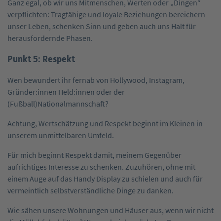
Ganz egal, ob wir uns Mitmenschen, Werten oder „Dingen“
verpflichten: Tragfähige und loyale Beziehungen bereichern
unser Leben, schenken Sinn und geben auch uns Halt für
herausfordernde Phasen.
Punkt 5: Respekt
Wen bewundert ihr fernab von Hollywood, Instagram,
Gründer:innen Held:innen oder der
(Fußball)Nationalmannschaft?
Achtung, Wertschätzung und Respekt beginnt im Kleinen in
unserem unmittelbaren Umfeld.
Für mich beginnt Respekt damit, meinem Gegenüber
aufrichtiges Interesse zu schenken. Zuzuhören, ohne mit
einem Auge auf das Handy Display zu schielen und auch für
vermeintlich selbstverständliche Dinge zu danken.
Wie sähen unsere Wohnungen und Häuser aus, wenn wir nicht