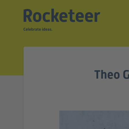
Theo G