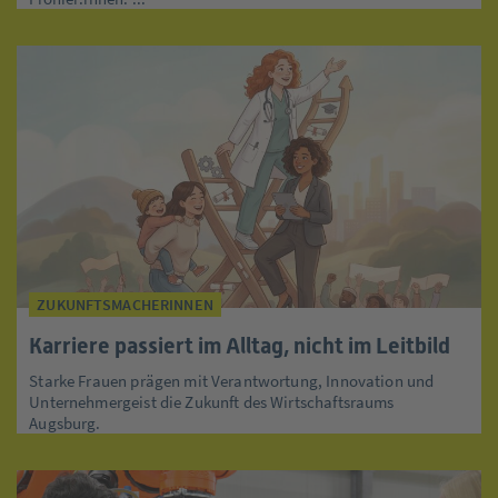
ZUKUNFTSMACHERINNEN
Karriere passiert im Alltag, nicht im Leitbild
Starke Frauen prägen mit Verantwortung, Innovation und
Unternehmergeist die Zukunft des Wirtschaftsraums
Augsburg.