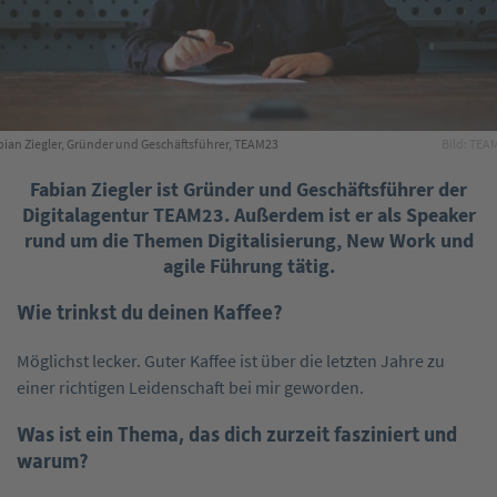
bian Ziegler, Gründer und Geschäftsführer, TEAM23
Bild: TEA
Fabian Ziegler ist Gründer und Geschäftsführer der
Digitalagentur TEAM23. Außerdem ist er als Speaker
rund um die Themen Digitalisierung, New Work und
agile Führung tätig.
Wie trinkst du deinen Kaffee?
Möglichst lecker. Guter Kaffee ist über die letzten Jahre zu
einer richtigen Leidenschaft bei mir geworden.
Was ist ein Thema, das dich zurzeit fasziniert und
warum?