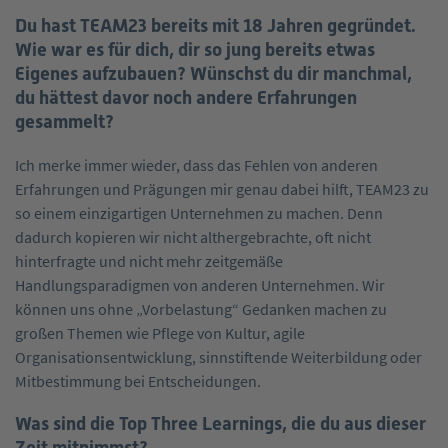
Du hast TEAM23 bereits mit 18 Jahren gegründet.
Wie war es für dich, dir so jung bereits etwas
Eigenes aufzubauen? Wünschst du dir manchmal,
du hättest davor noch andere Erfahrungen
gesammelt?
Ich merke immer wieder, dass das Fehlen von anderen
Erfahrungen und Prägungen mir genau dabei hilft, TEAM23 zu
so einem einzigartigen Unternehmen zu machen. Denn
dadurch kopieren wir nicht althergebrachte, oft nicht
hinterfragte und nicht mehr zeitgemäße
Handlungsparadigmen von anderen Unternehmen. Wir
können uns ohne „Vorbelastung“ Gedanken machen zu
großen Themen wie Pflege von Kultur, agile
Organisationsentwicklung, sinnstiftende Weiterbildung oder
Mitbestimmung bei Entscheidungen.
Was sind die Top Three Learnings, die du aus dieser
Zeit mitnimmst?