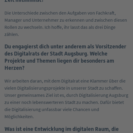
Die Unterschiede zwischen den Aufgaben von Fachkraft,
Manager und Unternehmer zu erkennen und zwischen diesen
Rollen zu wechseln. Ich hoffe, ihr lasst das als drei Dinge
zählen.
Du engagierst dich unter anderem als Vorsitzender
des Digitalrats der Stadt Augsburg. Welche
Projekte und Themen liegen dir besonders am
Herzen?
Wir arbeiten daran, mit dem Digitalrat eine Klammer über die
vielen Digitalisierungsprojekte in unserer Stadt zu schaffen.
Unser gemeinsames Ziel ist es, durch Digitalisierung Augsburg
zu einer noch lebenswerteren Stadt zu machen. Dafür bietet
die Digitalisierung unfassbar viele Chancen und
Möglichkeiten.
Was ist eine Entwicklung im digitalen Raum, die