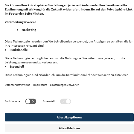
Folge uns auf:
Datenschutz
Impressum
Kontakt
Privacy Settings