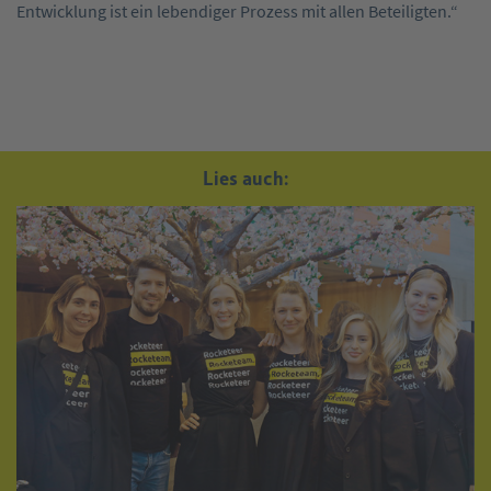
Entwicklung ist ein lebendiger Prozess mit allen Beteiligten.“
Lies auch: