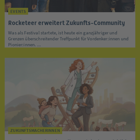
EVENTS
Rocketeer erweitert Zukunfts-Community
Was als Festival startete, ist heute ein ganzjähriger und
Grenzen überschreitender Treffpunkt für Vordenker:innen und
Pionier:innen. ...
ZUKUNFTSMACHERINNEN