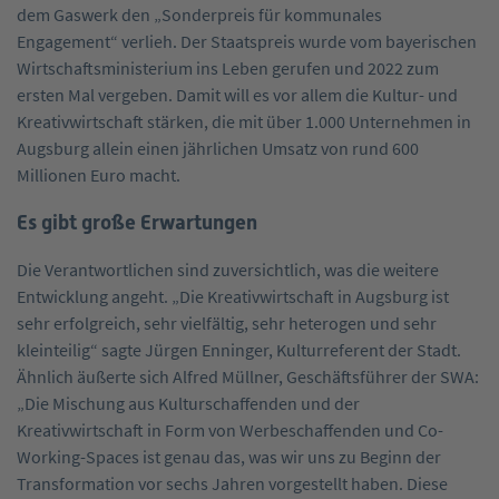
dem Gaswerk den „Sonderpreis für kommunales
Engagement“ verlieh. Der Staatspreis wurde vom bayerischen
Wirtschaftsministerium ins Leben gerufen und 2022 zum
ersten Mal vergeben. Damit will es vor allem die Kultur- und
Kreativwirtschaft stärken, die mit über 1.000 Unternehmen in
Augsburg allein einen jährlichen Umsatz von rund 600
Millionen Euro macht.
Es gibt große Erwartungen
Die Verantwortlichen sind zuversichtlich, was die weitere
Entwicklung angeht. „Die Kreativwirtschaft in Augsburg ist
sehr erfolgreich, sehr vielfältig, sehr heterogen und sehr
kleinteilig“ sagte Jürgen Enninger, Kulturreferent der Stadt.
Ähnlich äußerte sich Alfred Müllner, Geschäftsführer der SWA:
„Die Mischung aus Kulturschaffenden und der
Kreativwirtschaft in Form von Werbeschaffenden und Co-
Working-Spaces ist genau das, was wir uns zu Beginn der
Transformation vor sechs Jahren vorgestellt haben. Diese