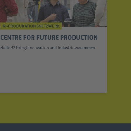
KI-PRODUKATIONSNETZWERK
CENTRE FOR FUTURE PRODUCTION
Halle 43 bringt Innovation und Industrie zusammen