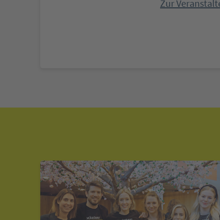
Zur Veranstalt