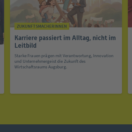
ZUKUNFTSMACHERINNEN
Karriere passiert im Alltag, nicht im
Leitbild
Starke Frauen prägen mit Verantwortung, Innovation
und Unternehmergeist die Zukunft des
Wirtschaftsraums Augsburg.