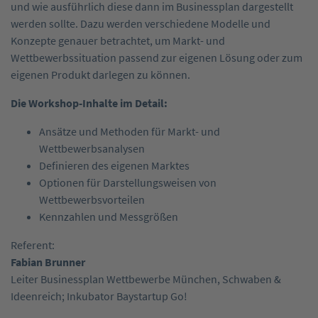
und wie ausführlich diese dann im Businessplan dargestellt
werden sollte. Dazu werden verschiedene Modelle und
Konzepte genauer betrachtet, um Markt- und
Wettbewerbssituation passend zur eigenen Lösung oder zum
eigenen Produkt darlegen zu können.
Die Workshop-Inhalte im Detail:
Ansätze und Methoden für Markt- und
Wettbewerbsanalysen
Definieren des eigenen Marktes
Optionen für Darstellungsweisen von
Wettbewerbsvorteilen
Kennzahlen und Messgrößen
Referent:
Fabian Brunner
Leiter Businessplan Wettbewerbe München, Schwaben &
Ideenreich; Inkubator Baystartup Go!