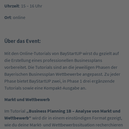
Uhrzeit
: 15 – 16 Uhr
Ort
: online
Über das Event:
Mit den Online-Tutorials von BayStartUP wirst du gezielt auf
die Erstellung eines professionellen Businessplans
vorbereitet. Die Tutorials sind an die jeweiligen Phasen der
Bayerischen Businessplan Wettbewerbe angepasst. Zu jeder
Phase bietet BayStartUP zwei, in Phase 1 drei ergänzende
Tutorials sowie eine Kompakt-Ausgabe an.
Markt und Wettbewerb
Im Tutorial
„Business Planning 1B – Analyse von Markt und
Wettbewerb“
wird dir in einem einstündigen Format gezeigt,
wie du deine Markt- und Wettbewerbssituation recherchieren