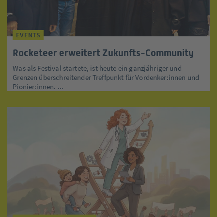
EVENTS
Rocketeer erweitert Zukunfts-Community
Was als Festival startete, ist heute ein ganzjähriger und
Grenzen überschreitender Treffpunkt für Vordenker:innen und
Pionier:innen. ...