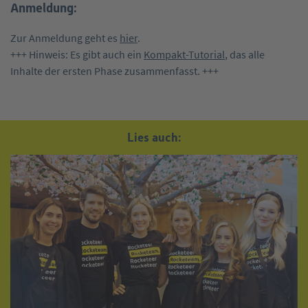
Anmeldung:
Zur Anmeldung geht es
hier
.
+++ Hinweis: Es gibt auch ein
Kompakt-Tutorial
, das alle
Inhalte der ersten Phase zusammenfasst. +++
Lies auch: