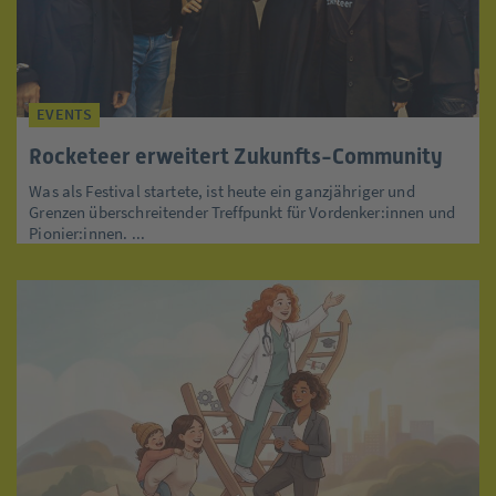
EVENTS
Rocketeer erweitert Zukunfts-Community
Was als Festival startete, ist heute ein ganzjähriger und
Grenzen überschreitender Treffpunkt für Vordenker:innen und
Pionier:innen. ...