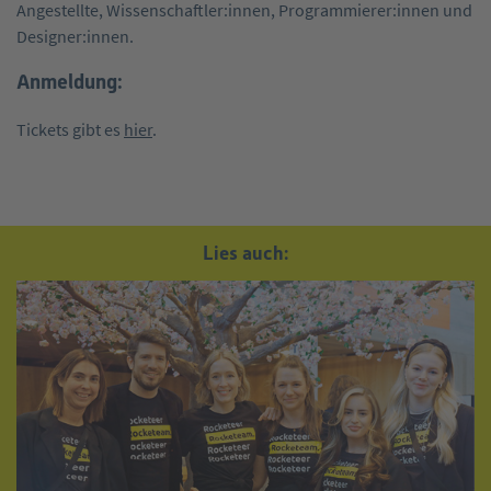
Angestellte, Wissenschaftler:innen, Programmierer:innen und
Designer:innen.
Anmeldung:
Tickets gibt es
hier
.
Lies auch: