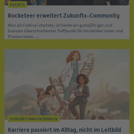
EVENTS
Rocketeer erweitert Zukunfts-Community
Was als Festival startete, ist heute ein ganzjähriger und
Grenzen überschreitender Treffpunkt für Vordenker:innen und
Pionier:innen. ...
ZUKUNFTSMACHERINNEN
Karriere passiert im Alltag, nicht im Leitbild