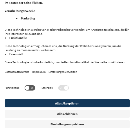
Folge uns auf:
Datenschutz
Impressum
Kontakt
Privacy Settings