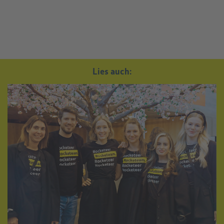
Lies auch: