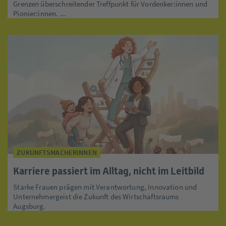
Grenzen überschreitender Treffpunkt für Vordenker:innen und
Pionier:innen. ...
ZUKUNFTSMACHERINNEN
Karriere passiert im Alltag, nicht im Leitbild
Starke Frauen prägen mit Verantwortung, Innovation und
Unternehmergeist die Zukunft des Wirtschaftsraums
Augsburg.