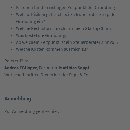
Kriterien für den richtigen Zeitpunkt der Gründung
Welche Risiken gehe ich bei zu früher oder zu später
Gründung ein?
Welche Rechtsform macht für mein Startup Sinn?
Was kostet die Gründung?
Ab welchem Zeitpunkt ist ein Steuerberater sinnvoll?
Welche Kosten kommen auf mich zu?
Referent*in:
Andrea Eßlinger
, Partnerin,
Matthias Sappl
,
Wirtschaftsprüfer, Steuerberater Pape & Co.
Anmeldung
Zur Anmeldung geht es
hier
.