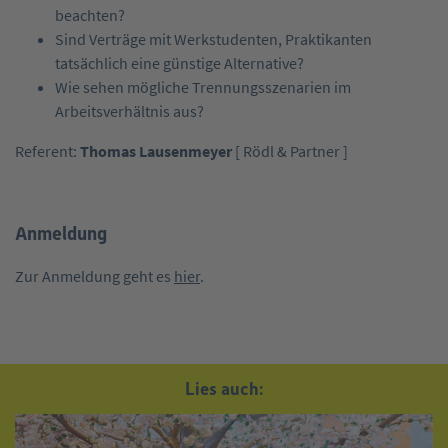
beachten?
Sind Verträge mit Werkstudenten, Praktikanten
tatsächlich eine günstige Alternative?
Wie sehen mögliche Trennungsszenarien im
Arbeitsverhältnis aus?
Referent:
Thomas Lausenmeyer
[ Rödl & Partner ]
Anmeldung
Zur Anmeldung geht es
hier
.
Lies auch: