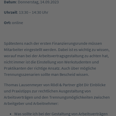
Datum
: Donnerstag, 14.09.2023
Uhrzeit
: 13:30 – 14:30 Uhr
Ort:
online
Spätestens nach der ersten Finanzierungsrunde müssen
Mitarbeiter eingestellt werden. Dabei ist es wichtig zu wissen,
worauf man bei der Arbeitsvertragsgestaltung zu achten hat,
nicht immer ist die Einstellung von Werkstudenten und
Praktikanten der richtige Ansatz. Auch über mögliche
Trennungsszenarien sollte man Bescheid wissen.
Thomas Lausenmeyer von Rödl & Partner gibt Dir Einblicke
und Praxistipps zur rechtlichen Ausgestaltung von
Arbeitsverträgen und den Trennungsmöglichkeiten zwischen
Arbeitgeber und Arbeitnehmer:
Was sollte ich bei der Gestaltung von Arbeitsverträgen