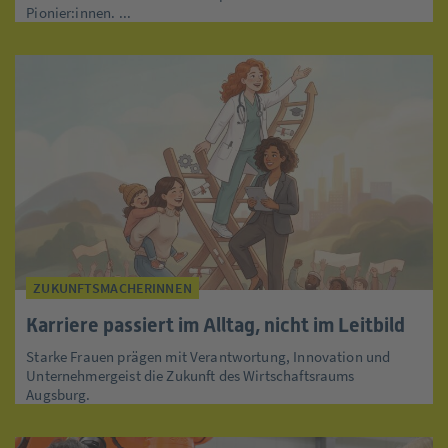
Pionier:innen. ...
ZUKUNFTSMACHERINNEN
Karriere passiert im Alltag, nicht im Leitbild
Starke Frauen prägen mit Verantwortung, Innovation und
Unternehmergeist die Zukunft des Wirtschaftsraums
Augsburg.