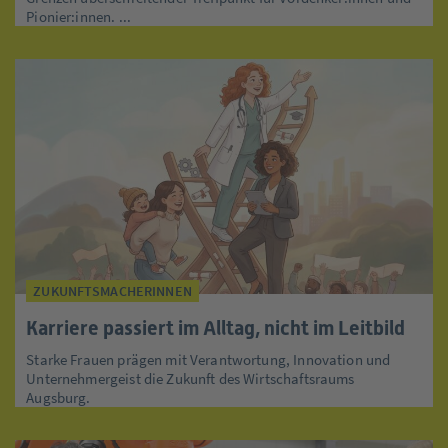
Pionier:innen. ...
ZUKUNFTSMACHERINNEN
Karriere passiert im Alltag, nicht im Leitbild
Starke Frauen prägen mit Verantwortung, Innovation und
Unternehmergeist die Zukunft des Wirtschaftsraums
Augsburg.