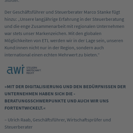
Stötter.
Der Geschäftsführer und Steuerberater Marco Stanke fügt
hinzu: „Unsere langjährige Erfahrung in der Steuerberatung
und die enge Zusammenarbeit mit regionalen Unternehmen
war stets unser ­Markenzeichen. Mit den globalen
Möglichkeiten von ETL werden wir in der Lage sein, unseren
Kund:innen nicht nur in der Region, sondern auch
international einen echten Mehrwert zu bieten.“
»MIT DER DIGITALISIERUNG UND DEN BEDÜRFNISSEN DER
UNTERNEHMEN HABEN SICH DIE ­
BERATUNGSSCHWERPUNKTE UND AUCH WIR UNS
FORTENTWICKELT.«
– Ulrich Raab, Geschäftsführer, Wirtschaftsprüfer und
Steuerberater