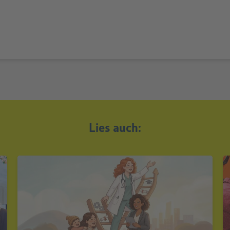
Lies auch: