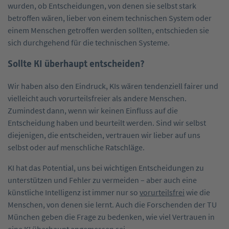
wurden, ob Entscheidungen, von denen sie selbst stark
betroffen wären, lieber von einem technischen System oder
einem Menschen getroffen werden sollten, entschieden sie
sich durchgehend für die technischen Systeme.
Sollte KI überhaupt entscheiden?
Wir haben also den Eindruck, KIs wären tendenziell fairer und
vielleicht auch vorurteilsfreier als andere Menschen.
Zumindest dann, wenn wir keinen Einfluss auf die
Entscheidung haben und beurteilt werden. Sind wir selbst
diejenigen, die entscheiden, vertrauen wir lieber auf uns
selbst oder auf menschliche Ratschläge.
KI hat das Potential, uns bei wichtigen Entscheidungen zu
unterstützen und Fehler zu vermeiden – aber auch eine
künstliche Intelligenz ist immer nur so
vorurteilsfrei
wie die
Menschen, von denen sie lernt. Auch die Forschenden der TU
München geben die Frage zu bedenken, wie viel Vertrauen in