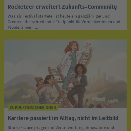
Rocketeer erweitert Zukunfts-Community
Was als Festival startete, ist heute ein ganzjähriger und
Grenzen überschreitender Treffpunkt für Vordenker:innen und
Pionier:innen. ...
ZUKUNFTSMACHERINNEN
Karriere passiert im Alltag, nicht im Leitbild
Starke Frauen prägen mit Verantwortung, Innovation und