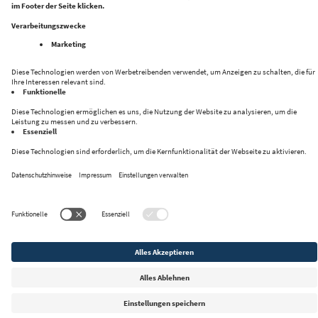
Folge uns auf:
Datenschutz
Impressum
Kontakt
Privacy Settings