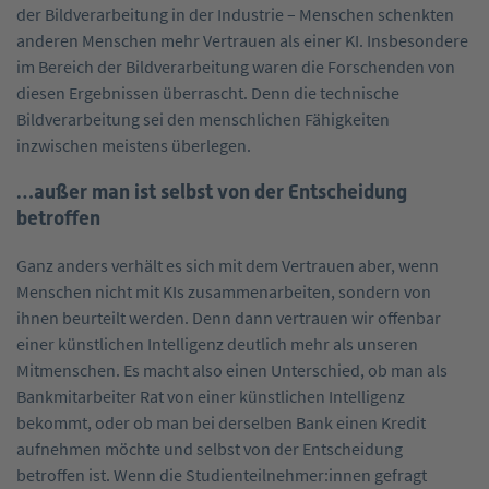
der Bildverarbeitung in der Industrie – Menschen schenkten
anderen Menschen mehr Vertrauen als einer KI. Insbesondere
im Bereich der Bildverarbeitung waren die Forschenden von
diesen Ergebnissen überrascht. Denn die technische
Bildverarbeitung sei den menschlichen Fähigkeiten
inzwischen meistens überlegen.
…außer man ist selbst von der Entscheidung
betroffen
Ganz anders verhält es sich mit dem Vertrauen aber, wenn
Menschen nicht mit KIs zusammenarbeiten, sondern von
ihnen beurteilt werden. Denn dann vertrauen wir offenbar
einer künstlichen Intelligenz deutlich mehr als unseren
Mitmenschen. Es macht also einen Unterschied, ob man als
Bankmitarbeiter Rat von einer künstlichen Intelligenz
bekommt, oder ob man bei derselben Bank einen Kredit
aufnehmen möchte und selbst von der Entscheidung
betroffen ist. Wenn die Studienteilnehmer:innen gefragt