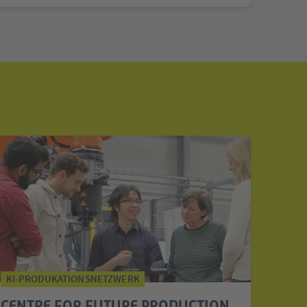
KI-PRODUKATIONSNETZWERK
CENTRE FOR FUTURE PRODUCTION