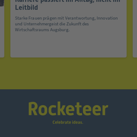
Leitbild
Starke Frauen prägen mit Verantwortung, Innovation
und Unternehmergeist die Zukunft des
Wirtschaftsraums Augsburg.