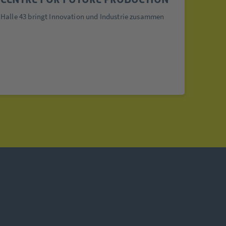
Halle 43 bringt Innovation und Industrie zusammen