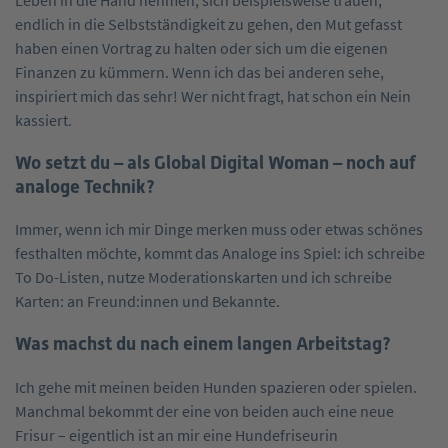
endlich in die Selbstständigkeit zu gehen, den Mut gefasst
haben einen Vortrag zu halten oder sich um die eigenen
Finanzen zu kümmern. Wenn ich das bei anderen sehe,
inspiriert mich das sehr! Wer nicht fragt, hat schon ein Nein
kassiert.
Wo setzt du – als Global Digital Woman – noch auf
analoge Technik?
Immer, wenn ich mir Dinge merken muss oder etwas schönes
festhalten möchte, kommt das Analoge ins Spiel: ich schreibe
To Do-Listen, nutze Moderationskarten und ich schreibe
Karten: an Freund:innen und Bekannte.
Was machst du nach einem langen Arbeitstag?
Ich gehe mit meinen beiden Hunden spazieren oder spielen.
Manchmal bekommt der eine von beiden auch eine neue
Frisur – eigentlich ist an mir eine Hundefriseurin