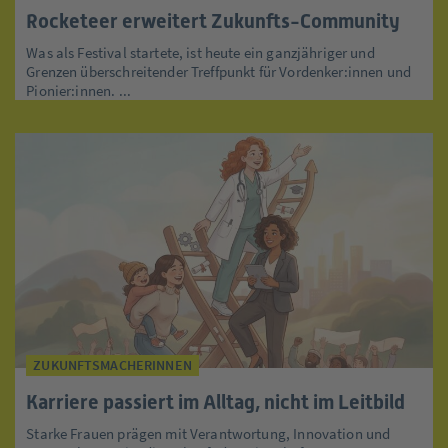
Rocketeer erweitert Zukunfts-Community
Was als Festival startete, ist heute ein ganzjähriger und
Grenzen überschreitender Treffpunkt für Vordenker:innen und
Pionier:innen. ...
ZUKUNFTSMACHERINNEN
Karriere passiert im Alltag, nicht im Leitbild
Starke Frauen prägen mit Verantwortung, Innovation und