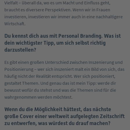
Vielfalt – überall da, wo es um Macht und Einfluss geht,
braucht es diversere Perspektiven. Wenn wir in Frauen
investieren, investieren wir immer auch in eine nachhaltigere
Wirtschaft.
Du kennst dich aus mit Personal Branding. Was ist
dein wichtigster Tipp, um sich selbst richtig
darzustellen?
Es gibt einen großen Unterschied zwischen Inszenierung und
Positionierung – wer sich inszeniert malt ein Bild von sich, das
häufig nicht der Realität entspricht. Wer sich positioniert,
gestaltet Themen. Und genau das ist mein Tipp: werde dir
bewusst wofür du stehst und was die Themen sind für die
wahrgenommen werden möchtest.
Wenn du die Möglichkeit hättest, das nächste
große Cover einer weltweit aufgelegten Zeitschrift
zu entwerfen, was würdest du drauf machen?