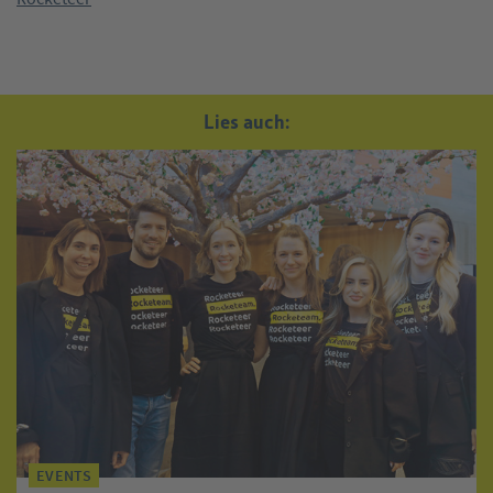
Lies auch:
EVENTS