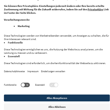
Folge uns auf:
Datenschutz
Impressum
Kontakt
Privacy Settings