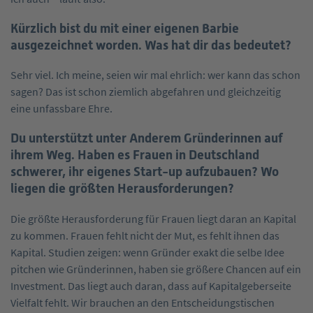
Kürzlich bist du mit einer eigenen Barbie
ausgezeichnet worden. Was hat dir das bedeutet?
Sehr viel. Ich meine, seien wir mal ehrlich: wer kann das schon
sagen? Das ist schon ziemlich abgefahren und gleichzeitig
eine unfassbare Ehre.
Du unterstützt unter Anderem Gründerinnen auf
ihrem Weg. Haben es Frauen in Deutschland
schwerer, ihr eigenes Start-up aufzubauen? Wo
liegen die größten Herausforderungen?
Die größte Herausforderung für Frauen liegt daran an Kapital
zu kommen. Frauen fehlt nicht der Mut, es fehlt ihnen das
Kapital. Studien zeigen: wenn Gründer exakt die selbe Idee
pitchen wie Gründerinnen, haben sie größere Chancen auf ein
Investment. Das liegt auch daran, dass auf Kapitalgeberseite
Vielfalt fehlt. Wir brauchen an den Entscheidungstischen