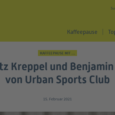
Su
Kaffeepause
To
KAFFEEPAUSE MIT …
tz Kreppel und Benjamin
von Urban Sports Club
15. Februar 2021