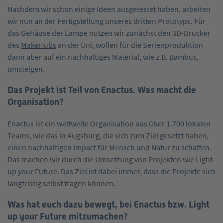
Nachdem wir schon einige Ideen ausgetestet haben, arbeiten
wir nun an der Fertigstellung unseres dritten Prototyps. Für
das Gehäuse der Lampe nutzen wir zunächst den 3D-Drucker
des
MakeHubs
an der Uni, wollen für die Serienproduktion
dann aber auf ein nachhaltiges Material, wie z.B. Bambus,
umsteigen.
Das Projekt ist Teil von Enactus. Was macht die
Organisation?
Enactus ist ein weltweite Organisation aus über 1.700 lokalen
Teams, wie das in Augsburg, die sich zum Ziel gesetzt haben,
einen nachhaltigen Impact für Mensch und Natur zu schaffen.
Das machen wir durch die Umsetzung von Projekten wie Light
up your Future. Das Ziel ist dabei immer, dass die Projekte sich
langfristig selbst tragen können.
Was hat euch dazu bewegt, bei Enactus bzw. Light
up your Future mitzumachen?