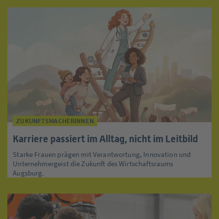
ZUKUNFTSMACHERINNEN
Karriere passiert im Alltag, nicht im Leitbild
Starke Frauen prägen mit Verantwortung, Innovation und
Unternehmergeist die Zukunft des Wirtschaftsraums
Augsburg.