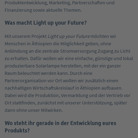
Produktentwicklung, Marketing, Partnerschaften und
Finanzierung sowie aktuelle Themen.
Was macht Light up your Future?
Mit unserem Projekt
Light up your Future
möchten wir
Menschen in Äthiopien die Möglichkeit geben, ohne
Anbindung an die zentrale Stromversorgung Zugang zu Licht
zu erhalten. Dafür wollen wir eine einfache, günstige und lokal
produzierbare Solarlampe herstellen, mit der ein ganzer
Raum beleuchtet werden kann. Durch eine
Partnerorganisation vor Ort wollen wir zusätzlich einen
nachhaltigen Wirtschaftskreislauf in Äthiopien aufbauen.
Dabei wird die Produktion, Vermarktung und der Vertrieb vor
Ort stattfinden, zunächst mit unserer Unterstützung, später
dann ohne unser Mitwirken.
Wo steht ihr gerade in der Entwicklung eures
Produkts?