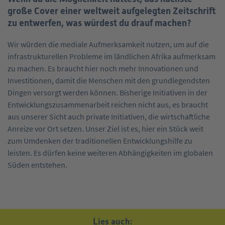
große Cover einer weltweit aufgelegten Zeitschrift
zu entwerfen, was würdest du drauf machen?
Wir würden die mediale Aufmerksamkeit nutzen, um auf die
infrastrukturellen Probleme im ländlichen Afrika aufmerksam
zu machen. Es braucht hier noch mehr Innovationen und
Investitionen, damit die Menschen mit den grundlegendsten
Dingen versorgt werden können. Bisherige Initiativen in der
Entwicklungszusammenarbeit reichen nicht aus, es braucht
aus unserer Sicht auch private Initiativen, die wirtschaftliche
Anreize vor Ort setzen. Unser Ziel ist es, hier ein Stück weit
zum Umdenken der traditionellen Entwicklungshilfe zu
leisten. Es dürfen keine weiteren Abhängigkeiten im globalen
Süden entstehen.
Lies auch: