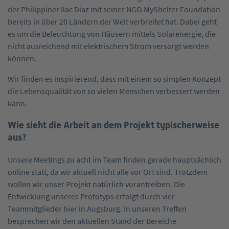
der Philippiner Ilac Diaz mit seiner NGO MyShelter Foundation
bereits in über 20 Ländern der Welt verbreitet hat. Dabei geht
es um die Beleuchtung von Häusern mittels Solarenergie, die
nicht ausreichend mit elektrischem Strom versorgt werden
können.
Wir finden es inspirierend, dass mit einem so simplen Konzept
die Lebensqualität von so vielen Menschen verbessert werden
kann.
Wie sieht die Arbeit an dem Projekt typischerweise
aus?
Unsere Meetings zu acht im Team finden gerade hauptsächlich
online statt, da wir aktuell nicht alle vor Ort sind. Trotzdem
wollen wir unser Projekt natürlich vorantreiben. Die
Entwicklung unseres Prototyps erfolgt durch vier
Teammitglieder hier in Augsburg. In unseren Treffen
besprechen wir den aktuellen Stand der Bereiche