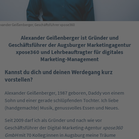
exander Geißenberger, Geschäftsführer xpose360
Alexander Geißenberger ist Gründer und
Geschäftsführer der Augsburger Marketingagentur
xpose360 und Lehrbeauftragter für digitales
Marketing-Management
Kannst du dich und deinen Werdegang kurz
vorstellen?
Alexander Geißenberger, 1987 geboren, Daddy von einem
Sohn und einer gerade schlüpfenden Tochter. Ich liebe
(handgemachte) Musik, genussvolles Essen und Neues.
Seit 2009 darf ich als Gründer und nach wie vor
Geschäftsführer der Digital-Marketing-Agentur
xpose360
GmbH
mit 70 Kolleg:innen in Augsburg meine Träume