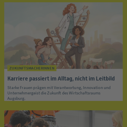
ZUKUNFTSMACHERINNEN
Karriere passiert im Alltag, nicht im Leitbild
Starke Frauen prägen mit Verantwortung, Innovation und
Unternehmergeist die Zukunft des Wirtschaftsraums
Augsburg.