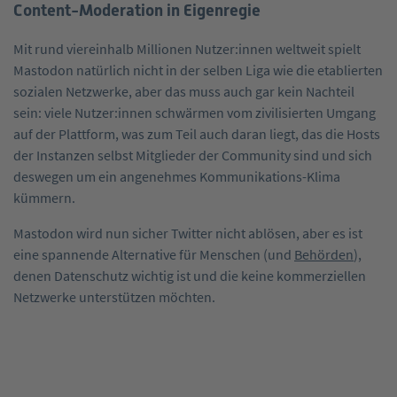
Content-Moderation in Eigenregie
Mit rund viereinhalb Millionen Nutzer:innen weltweit spielt
Mastodon natürlich nicht in der selben Liga wie die etablierten
sozialen Netzwerke, aber das muss auch gar kein Nachteil
sein: viele Nutzer:innen schwärmen vom zivilisierten Umgang
auf der Plattform, was zum Teil auch daran liegt, das die Hosts
der Instanzen selbst Mitglieder der Community sind und sich
deswegen um ein angenehmes Kommunikations-Klima
kümmern.
Mastodon wird nun sicher Twitter nicht ablösen, aber es ist
eine spannende Alternative für Menschen (und
Behörden
),
denen Datenschutz wichtig ist und die keine kommerziellen
Netzwerke unterstützen möchten.